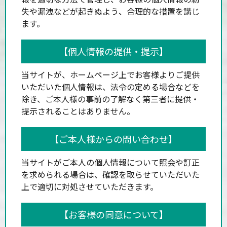
失や漏洩などが起きぬよう、合理的な措置を講じ
ます。
【個人情報の提供・提示】
当サイトが、ホームページ上でお客様よりご提供
いただいた個人情報は、法令の定める場合などを
除き、ご本人様の事前の了解なく第三者に提供・
提示されることはありません。
【ご本人様からの問い合わせ】
当サイトがご本人の個人情報について照会や訂正
を求められる場合は、確認を取らせていただいた
上で適切に対処させていただきます。
【お客様の同意について】