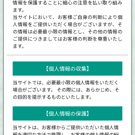
情報を保護することに細心の注意を払い取り組み
ます。
当サイトにおいて、お客様ご自身の判断により個
人情報をご提供いただく場合がございますが、そ
の情報は必要最小限の情報とし、その他の情報の
ご提供につきましてはお客様の判断を尊重いたし
ます。
【個人情報の収集】
当サイトでは、必要最小限の個人情報をいただく
場合がございます。 その際には、あらかじめ、そ
の目的を提示するものといたします。
【個人情報の保護】
当サイトは、お客様からご提供いただいた個人情
報を適切な方法で管理し、お客様の個人情報の紛