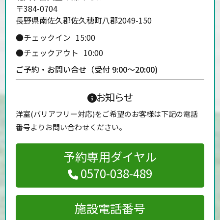
〒384-0704
長野県南佐久郡佐久穂町八郡2049-150
●チェックイン
15:00
●チェックアウト
10:00
ご予約・お問い合せ（受付 9:00〜20:00)
お知らせ
洋室(バリアフリー対応)をご希望のお客様は下記の電話
番号よりお問い合わせください。
予約専用ダイヤル
0570-038-489
施設電話番号