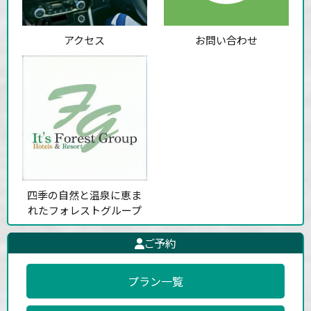
アクセス
お問い合わせ
四季の自然と温泉に恵ま
れたフォレストグループ
ご予約
プラン一覧