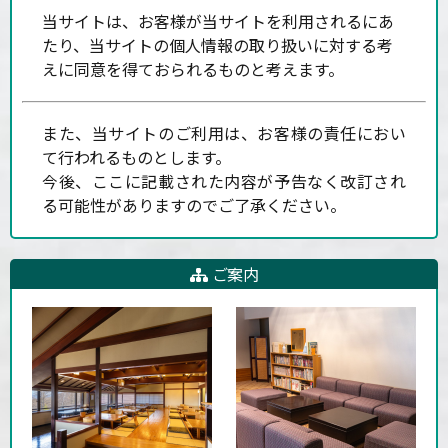
当サイトは、お客様が当サイトを利用されるにあ
たり、当サイトの個人情報の取り扱いに対する考
えに同意を得ておられるものと考えます。
また、当サイトのご利用は、お客様の責任におい
て行われるものとします。
今後、ここに記載された内容が予告なく改訂され
る可能性がありますのでご了承ください。
ご案内