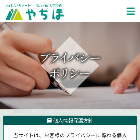
個人情報保護方針
当サイトは、お客様のプライバシーに係わる個人